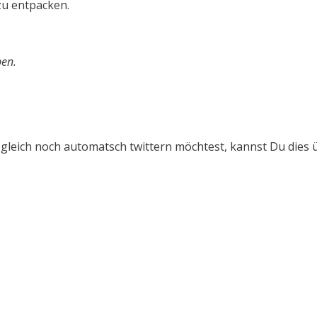
u entpacken.
ben.
 gleich noch automatsch twittern möchtest, kannst Du dies