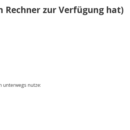
 Rechner zur Verfügung hat)
on unterwegs nutze: