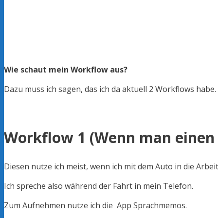
Wie schaut mein Workflow aus?
Dazu muss ich sagen, das ich da aktuell 2 Workflows habe.
Workflow 1 (Wenn man einen 
Diesen nutze ich meist, wenn ich mit dem Auto in die Arbeit
Ich spreche also während der Fahrt in mein Telefon.
Zum Aufnehmen nutze ich die App Sprachmemos.