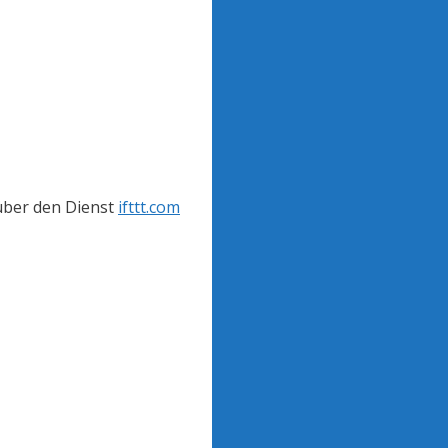
 über den Dienst
ifttt.com