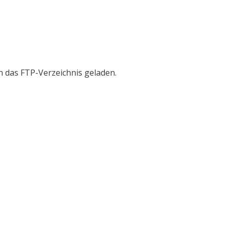
in das FTP-Verzeichnis geladen.