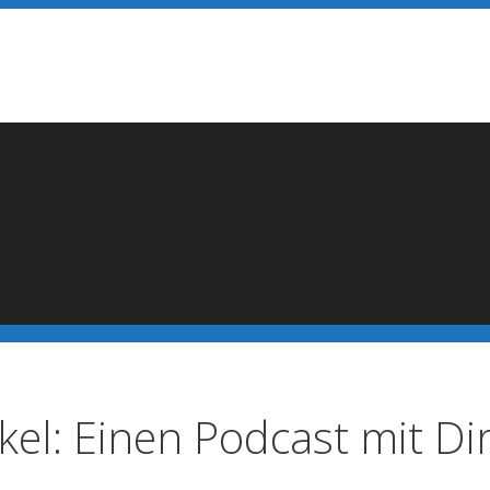
el: Einen Podcast mit Di