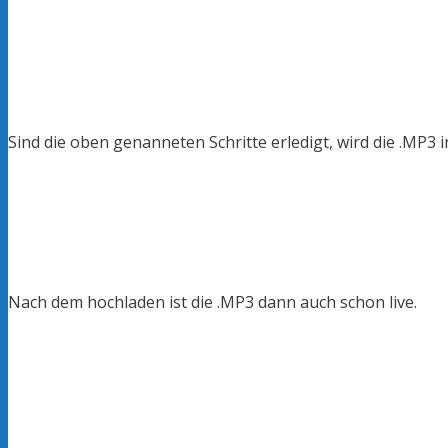
Sind die oben genanneten Schritte erledigt, wird die .MP3 
Nach dem hochladen ist die .MP3 dann auch schon live.