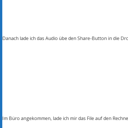
Danach lade ich das Audio übe den Share-Button in die Dr
Im Büro angekommen, lade ich mir das File auf den Rechne