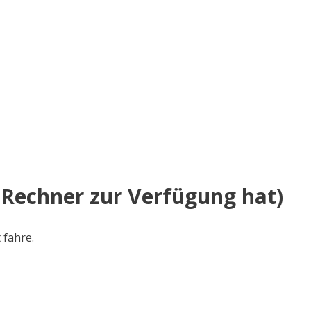
Rechner zur Verfügung hat)
 fahre.