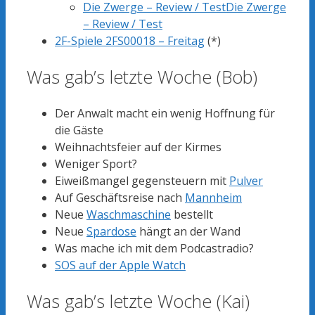
Die Zwerge – Review / TestDie Zwerge
– Review / Test
2F-Spiele 2FS00018 – Freitag
(*)
Was gab’s letzte Woche (Bob)
Der Anwalt macht ein wenig Hoffnung für
die Gäste
Weihnachtsfeier auf der Kirmes
Weniger Sport?
Eiweißmangel gegensteuern mit
Pulver
Auf Geschäftsreise nach
Mannheim
Neue
Waschmaschine
bestellt
Neue
Spardose
hängt an der Wand
Was mache ich mit dem Podcastradio?
SOS auf der Apple Watch
Was gab’s letzte Woche (Kai)