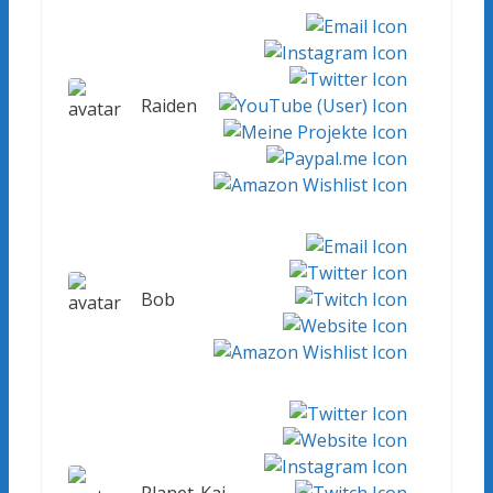
Raiden
Bob