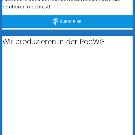
reinhören möchtest!
Wir produzieren in der PodWG