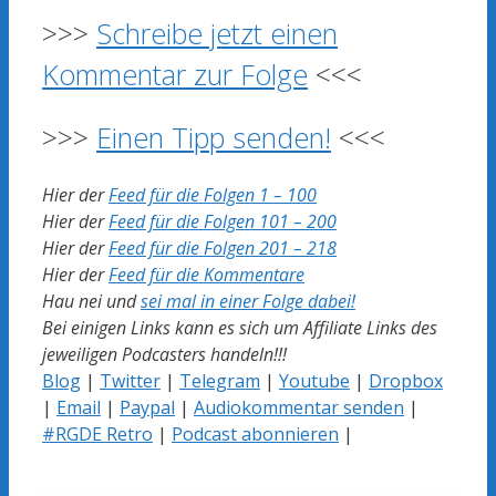
>>>
Schreibe jetzt einen
Kommentar zur Folge
<<<
>>>
Einen Tipp senden!
<<<
Hier der
Feed für die Folgen 1 – 100
Hier der
Feed für die Folgen 101 – 200
Hier der
Feed für die Folgen 201 – 218
Hier der
Feed für die Kommentare
Hau nei und
sei mal in einer Folge dabei!
Bei einigen Links kann es sich um Affiliate Links des
jeweiligen Podcasters handeln!!!
Blog
|
Twitter
|
Telegram
|
Youtube
|
Dropbox
|
Email
|
Paypal
|
Audiokommentar senden
|
#RGDE Retro
|
Podcast abonnieren
|