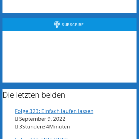
Die letzten beiden
Folge 323: Einfach laufen lassen
September 9, 2022
3Stunden34Minuten