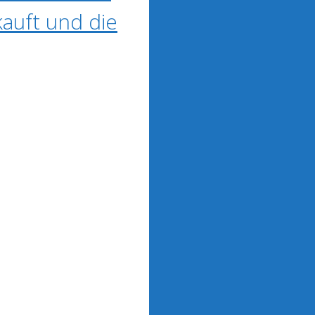
auft und die