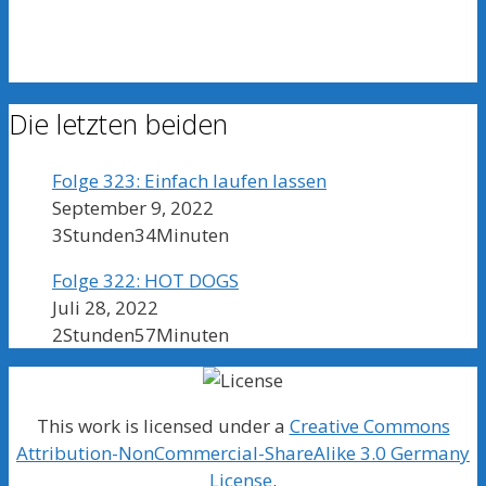
Die letzten beiden
Folge 323: Einfach laufen lassen
September 9, 2022
3Stunden34Minuten
Folge 322: HOT DOGS
Juli 28, 2022
2Stunden57Minuten
This work is licensed under a
Creative Commons
Attribution-NonCommercial-ShareAlike 3.0 Germany
License
.