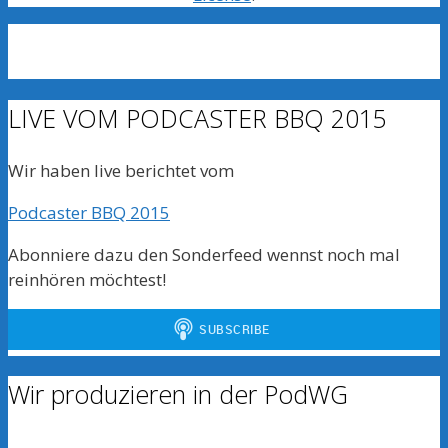
LIVE VOM PODCASTER BBQ 2015
Wir haben live berichtet vom
Podcaster BBQ 2015
Abonniere dazu den Sonderfeed wennst noch mal
reinhören möchtest!
Wir produzieren in der PodWG