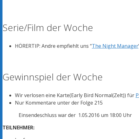
Serie/Film der Woche
HÖRERTIP: Andre empfiehlt uns “
The Night Manager
Gewinnspiel der Woche
Wir verlosen eine Karte(Early Bird Normal(Zelt)) für
P
Nur Kommentare unter der Folge 215
Einsendeschluss war der 1.05.2016 um 18:00 Uhr
TEILNEHMER: