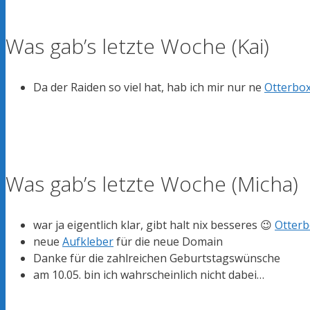
Was gab’s letzte Woche (Kai)
Da der Raiden so viel hat, hab ich mir nur ne
Otterbo
Was gab’s letzte Woche (Micha)
war ja eigentlich klar, gibt halt nix besseres 😉
Otterb
neue
Aufkleber
für die neue Domain
Danke für die zahlreichen Geburtstagswünsche
am 10.05. bin ich wahrscheinlich nicht dabei…