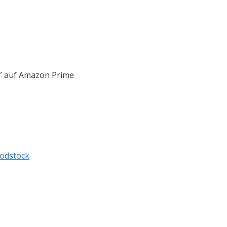
” auf Amazon Prime
odstock