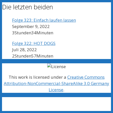
Die letzten beiden
Folge 323: Einfach laufen lassen
September 9, 2022
3Stunden34Minuten
Folge 322: HOT DOGS
Juli 28, 2022
2Stunden57Minuten
This work is licensed under a
Creative Commons
Attribution-NonCommercial-ShareAlike 3.0 Germany
License
.