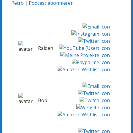
Retro
|
Podcast abonnieren
|
Raiden
Bob