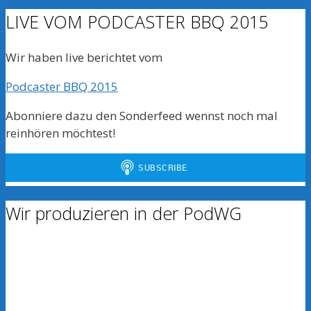
LIVE VOM PODCASTER BBQ 2015
Wir haben live berichtet vom
Podcaster BBQ 2015
Abonniere dazu den Sonderfeed wennst noch mal
reinhören möchtest!
Wir produzieren in der PodWG