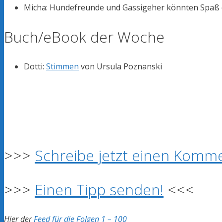
Micha: Hundefreunde und Gassigeher könnten Spaß
Buch/eBook der Woche
Dotti:
Stimmen
von Ursula Poznanski
>>>
Schreibe jetzt einen Komme
>>>
Einen Tipp senden!
<<<
Hier der
Feed für die Folgen 1 – 100