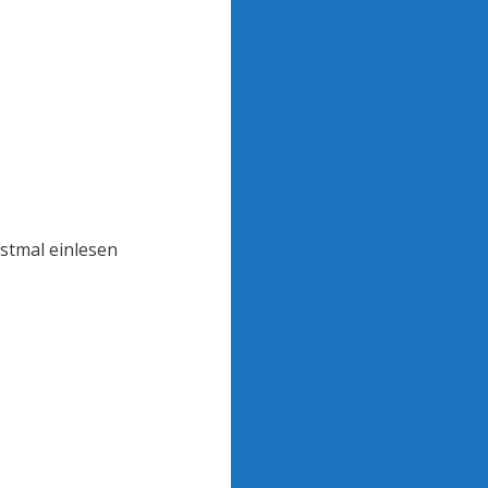
rstmal einlesen