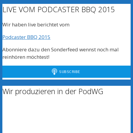
LIVE VOM PODCASTER BBQ 2015
Wir haben live berichtet vom
Podcaster BBQ 2015
Abonniere dazu den Sonderfeed wennst noch mal
reinhören möchtest!
Wir produzieren in der PodWG