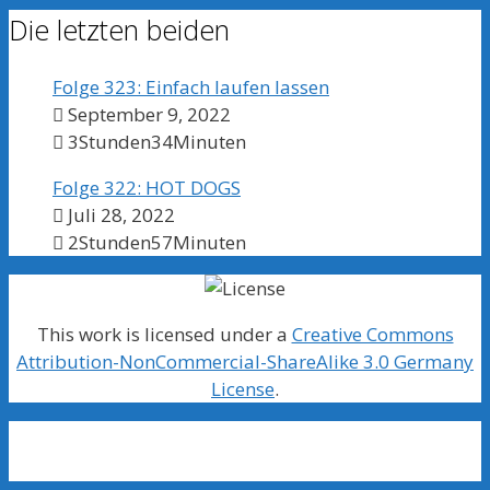
Die letzten beiden
Folge 323: Einfach laufen lassen
September 9, 2022
3Stunden34Minuten
Folge 322: HOT DOGS
Juli 28, 2022
2Stunden57Minuten
This work is licensed under a
Creative Commons
Attribution-NonCommercial-ShareAlike 3.0 Germany
License
.