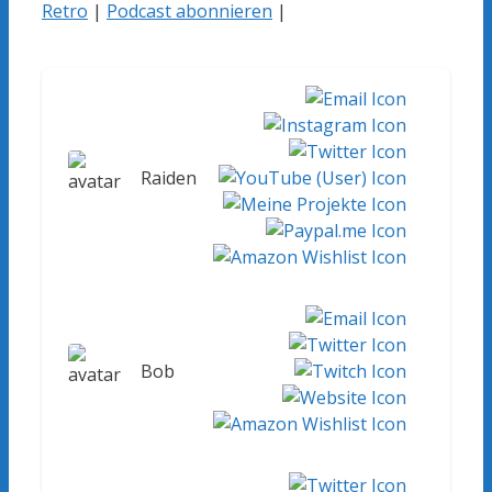
Retro
|
Podcast abonnieren
|
Raiden
Bob