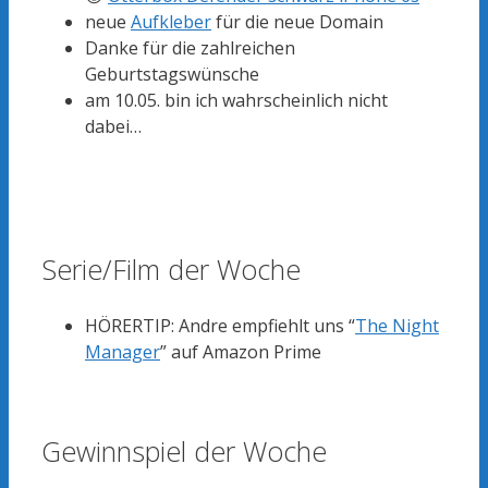
neue
Aufkleber
für die neue Domain
Danke für die zahlreichen
Geburtstagswünsche
am 10.05. bin ich wahrscheinlich nicht
dabei…
Serie/Film der Woche
HÖRERTIP: Andre empfiehlt uns “
The Night
Manager
” auf Amazon Prime
Gewinnspiel der Woche