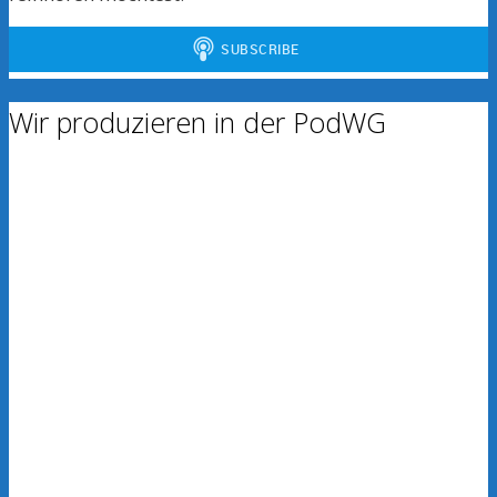
Wir produzieren in der PodWG