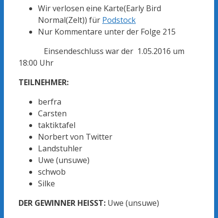
Wir verlosen eine Karte(Early Bird
Normal(Zelt)) für
Podstock
Nur Kommentare unter der Folge 215
Einsendeschluss war der 1.05.2016 um
18:00 Uhr
TEILNEHMER:
berfra
Carsten
taktiktafel
Norbert von Twitter
Landstuhler
Uwe (unsuwe)
schwob
Silke
DER GEWINNER HEISST:
Uwe (unsuwe)