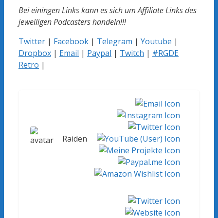
Bei einingen Links kann es sich um Affiliate Links des
jeweiligen Podcasters handeln!!!
Twitter
|
Facebook
|
Telegram
|
Youtube
|
Dropbox
|
Email
|
Paypal
|
Twitch
|
#RGDE
Retro
|
Raiden