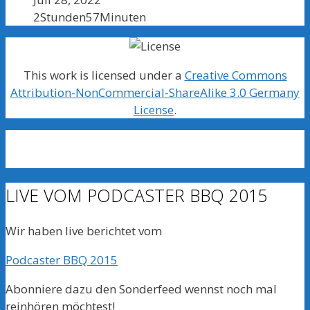
2Stunden57Minuten
This work is licensed under a
Creative Commons
Attribution-NonCommercial-ShareAlike 3.0 Germany
License
.
LIVE VOM PODCASTER BBQ 2015
Wir haben live berichtet vom
Podcaster BBQ 2015
Abonniere dazu den Sonderfeed wennst noch mal
reinhören möchtest!