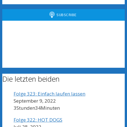
Die letzten beiden
Folge 323: Einfach laufen lassen
September 9, 2022
3Stunden34Minuten
Folge 322: HOT DOGS
Juli 28, 2022