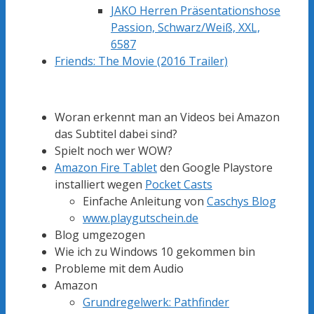
JAKO Herren Präsentationshose
Passion, Schwarz/Weiß, XXL,
6587
Friends: The Movie (2016 Trailer)
Woran erkennt man an Videos bei Amazon
das Subtitel dabei sind?
Spielt noch wer WOW?
Amazon Fire Tablet
den Google Playstore
installiert wegen
Pocket Casts
Einfache Anleitung von
Caschys Blog
www.playgutschein.de
Blog umgezogen
Wie ich zu Windows 10 gekommen bin
Probleme mit dem Audio
Amazon
Grundregelwerk: Pathfinder