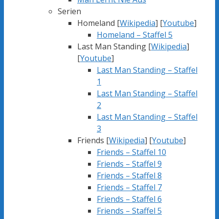
Serien
Homeland [
Wikipedia
] [
Youtube
]
Homeland – Staffel 5
Last Man Standing [
Wikipedia
]
[
Youtube
]
Last Man Standing – Staffel
1
Last Man Standing – Staffel
2
Last Man Standing – Staffel
3
Friends [
Wikipedia
] [
Youtube
]
Friends – Staffel 10
Friends – Staffel 9
Friends – Staffel 8
Friends – Staffel 7
Friends – Staffel 6
Friends – Staffel 5