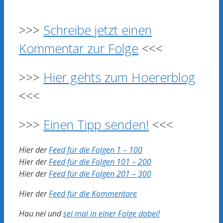
>>>
Schreibe jetzt einen
Kommentar zur Folge
<<<
>>>
Hier gehts zum Hoererblog
<<<
>>>
Einen Tipp senden!
<<<
Hier der
Feed für die Folgen 1 – 100
Hier der
Feed für die Folgen 101 – 200
Hier der
Feed für die Folgen 201 – 300
Hier der
Feed für die Kommentare
Hau nei und
sei mal in einer Folge dabei!