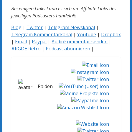
Bei einigen Links kann es sich um Affiliate Links des
jeweiligen Podcasters handeln!!!
Blog
|
Twitter
|
Telegram Newskanal
|
Telegram Kommentarkanal
|
Youtube
|
Dropbox
|
Email
|
Paypal
|
Audiokommentar senden
|
#RGDE Retro
|
Podcast abonnieren
|
Raiden