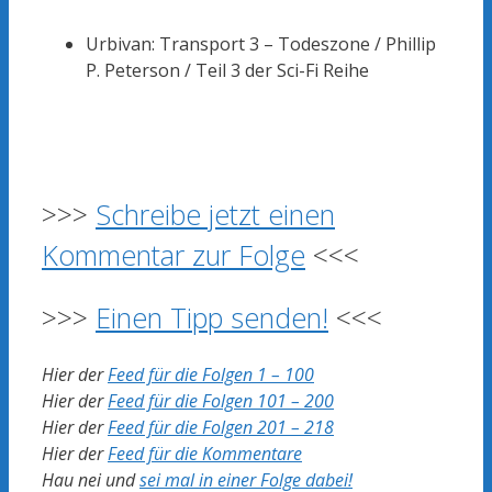
Urbivan: Transport 3 – Todeszone /
Phillip
P. Peterson / Teil 3 der Sci-Fi Reihe
>>>
Schreibe jetzt einen
Kommentar zur Folge
<<<
>>>
Einen Tipp senden!
<<<
Hier der
Feed für die Folgen 1 – 100
Hier der
Feed für die Folgen 101 – 200
Hier der
Feed für die Folgen 201 – 218
Hier der
Feed für die Kommentare
Hau nei und
sei mal in einer Folge dabei!