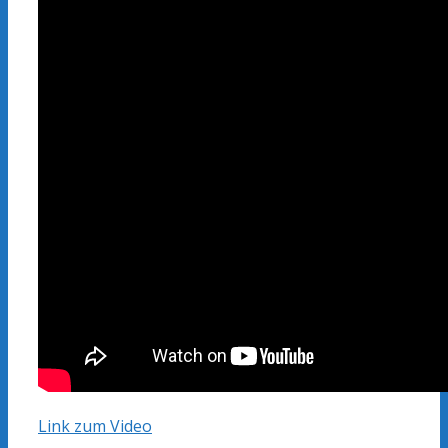
Link zum Video