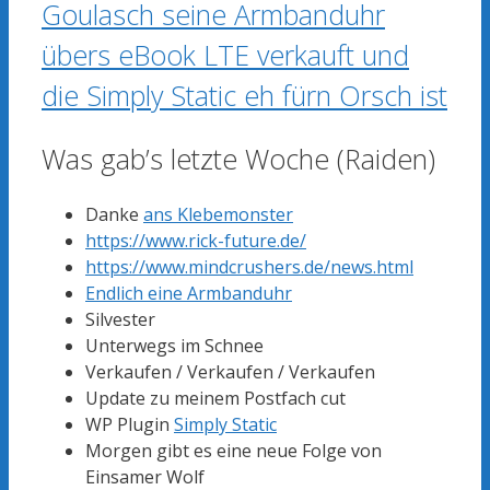
Goulasch seine Armbanduhr
übers eBook LTE verkauft und
die Simply Static eh fürn Orsch ist
Was gab’s letzte Woche (Raiden)
Danke
ans Klebemonster
https://www.rick-future.de/
https://www.mindcrushers.de/news.html
Endlich eine Armbanduhr
Silvester
Unterwegs im Schnee
Verkaufen / Verkaufen / Verkaufen
Update zu meinem Postfach cut
WP Plugin
Simply Static
Morgen gibt es eine neue Folge von
Einsamer Wolf