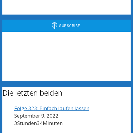
Die letzten beiden
Folge 323: Einfach laufen lassen
September 9, 2022
3Stunden34Minuten