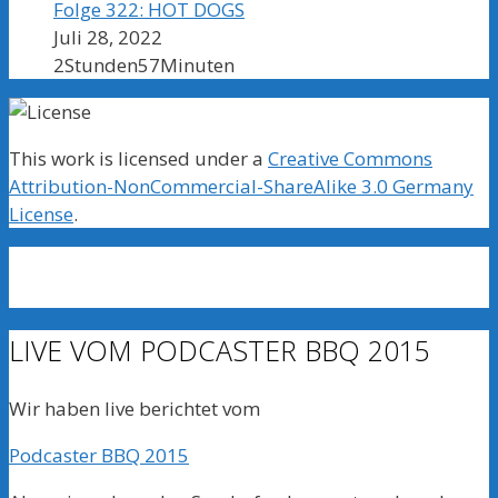
Folge 322: HOT DOGS
Juli 28, 2022
2Stunden57Minuten
This work is licensed under a
Creative Commons
Attribution-NonCommercial-ShareAlike 3.0 Germany
License
.
LIVE VOM PODCASTER BBQ 2015
Wir haben live berichtet vom
Podcaster BBQ 2015