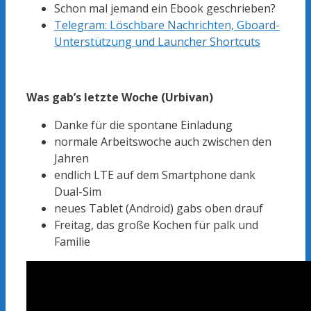
Schon mal jemand ein Ebook geschrieben?
Telegram: Löschbare Nachrichten, Gboard-
Unterstützung und Launcher Shortcuts
Was gab’s letzte Woche (Urbivan)
Danke für die spontane Einladung
normale Arbeitswoche auch zwischen den
Jahren
endlich LTE auf dem Smartphone dank
Dual-Sim
neues Tablet (Android) gabs oben drauf
Freitag, das große Kochen für palk und
Familie