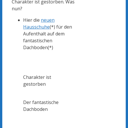
Charakter ist gestorben. Was
nun?
Hier die
neuen
Hausschuhe
(*) für den
Aufenthalt auf dem
fantastischen
Dachboden(*)
Charakter ist
gestorben
Der fantastische
Dachboden