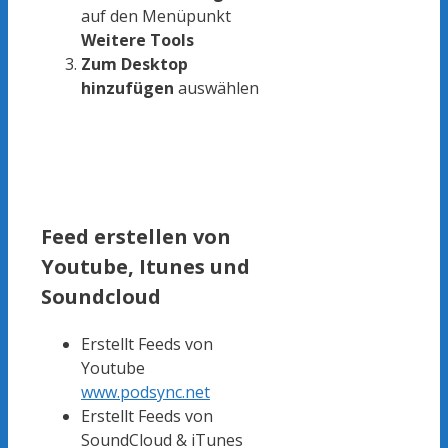
auf den Menüpunkt
Weitere Tools
Zum Desktop
hinzufügen
auswählen
Feed erstellen von
Youtube, Itunes und
Soundcloud
Erstellt Feeds von
Youtube
www.podsync.net
Erstellt Feeds von
SoundCloud & iTunes