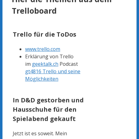
Trelloboard
Trello für die ToDos
www.trello.com
Erklärung von Trello
im
geektalk.ch
Podcast
gt4816 Trello und seine
Möglichkeiten
In D&D gestorben und
Hausschuhe für den
Spielabend gekauft
Jetzt ist es soweit. Mein