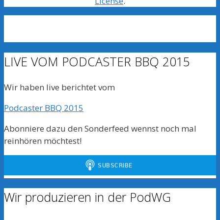
License
.
LIVE VOM PODCASTER BBQ 2015
Wir haben live berichtet vom
Podcaster BBQ 2015
Abonniere dazu den Sonderfeed wennst noch mal
reinhören möchtest!
Wir produzieren in der PodWG