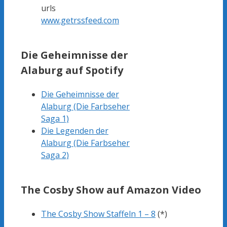
urls
www.getrssfeed.com
Die Geheimnisse der
Alaburg auf Spotify
D
ie Geheimnisse der
Alaburg (Die Farbseher
Saga 1)
Die Legenden der
Alaburg (Die Farbseher
Saga 2)
The Cosby Show auf Amazon Video
The Cosby Show Staffeln 1 – 8
(*)