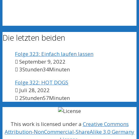
Die letzten beiden
Folge 323: Einfach laufen lassen
September 9, 2022
3Stunden34Minuten
Folge 322: HOT DOGS
Juli 28, 2022
2Stunden57Minuten
This work is licensed under a
Creative Commons
Attribution-NonCommercial-ShareAlike 3.0 Germany