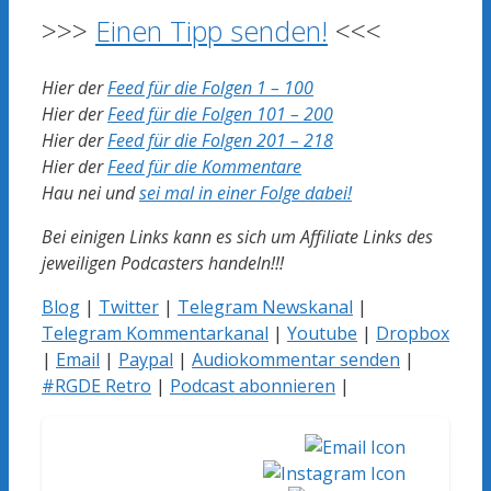
>>>
Einen Tipp senden!
<<<
Hier der
Feed für die Folgen 1 – 100
Hier der
Feed für die Folgen 101 – 200
Hier der
Feed für die Folgen 201 – 218
Hier der
Feed für die Kommentare
Hau nei und
sei mal in einer Folge dabei!
Bei einigen Links kann es sich um Affiliate Links des
jeweiligen Podcasters handeln!!!
Blog
|
Twitter
|
Telegram Newskanal
|
Telegram Kommentarkanal
|
Youtube
|
Dropbox
|
Email
|
Paypal
|
Audiokommentar senden
|
#RGDE Retro
|
Podcast abonnieren
|