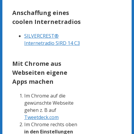
Anschaffung eines
coolen Internetradios
SILVERCREST®
Internetradio SIRD 14 C3
Mit Chrome aus
Webseiten eigene
Apps machen
Im Chrome auf die
gewünschte Webseite
gehen z. B auf
Tweetdeck.com
Im Chrome rechts oben
in den Einstellungen