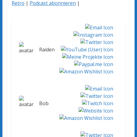
Retro
|
Podcast abonnieren
|
Raiden
Bob