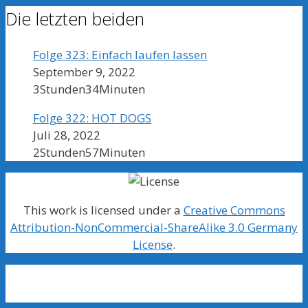
Die letzten beiden
Folge 323: Einfach laufen lassen
September 9, 2022
3Stunden34Minuten
Folge 322: HOT DOGS
Juli 28, 2022
2Stunden57Minuten
This work is licensed under a
Creative Commons
Attribution-NonCommercial-ShareAlike 3.0 Germany
License
.