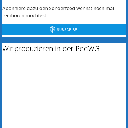
Abonniere dazu den Sonderfeed wennst noch mal
reinhören möchtest!
Wir produzieren in der PodWG