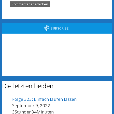
Die letzten beiden
Folge 323: Einfach laufen lassen
September 9, 2022
3Stunden34Minuten