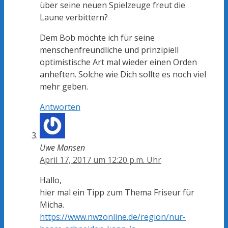
über seine neuen Spielzeuge freut die
Laune verbittern?
Dem Bob möchte ich für seine
menschenfreundliche und prinzipiell
optimistische Art mal wieder einen Orden
anheften. Solche wie Dich sollte es noch viel
mehr geben.
Antworten
Uwe Mansen
April 17, 2017 um 12:20 p.m. Uhr
Hallo,
hier mal ein Tipp zum Thema Friseur für
Micha.
https://www.nwzonline.de/region/nur-