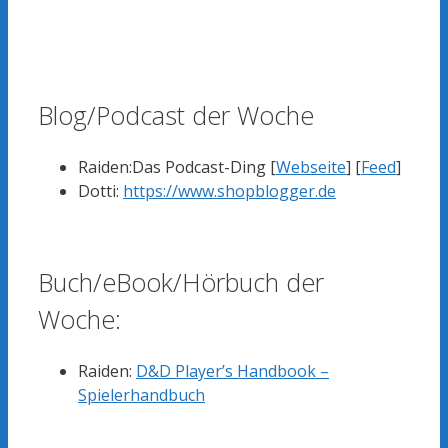
Blog/Podcast der Woche
Raiden:Das Podcast-Ding [
Webseite
] [
Feed
]
Dotti:
https://www.shopblogger.de
Buch/eBook/Hörbuch der
Woche:
Raiden:
D&D Player’s Handbook –
Spielerhandbuch