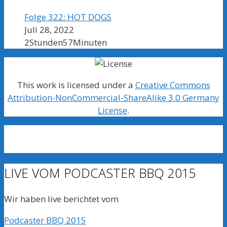
Folge 322: HOT DOGS
Juli 28, 2022
2Stunden57Minuten
This work is licensed under a
Creative Commons
Attribution-NonCommercial-ShareAlike 3.0 Germany
License
.
LIVE VOM PODCASTER BBQ 2015
Wir haben live berichtet vom
Podcaster BBQ 2015