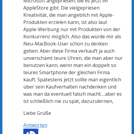
Microsoft angepriesen, die es jetzt im
AppleStore gibt. Die vielgepriesen
Kreativität, die man angeblich mit Apple-
Produkten erzielen kann, ist also laut
Apple-Werbung nur mit Produkten von der
Konkurrenz möglich. Also das würde mir als
Neu-MacBook-User schon zu denken
geben. Aber diese Firma verkauft ja auch
unverschämt teure Uhren, die man aber nur
benutzen kann, wenn man ein doppelt so
teures Smartphone der gleichen Firma
kauft. Spätestens jetzt sollte man eigentlich
über sein Kaufverhalten nachdenken und
was man da eventuell falsch macht….aber es
ist schließlich nie zu spät, dazuzulernen,
Liebe Grüße
Antworten