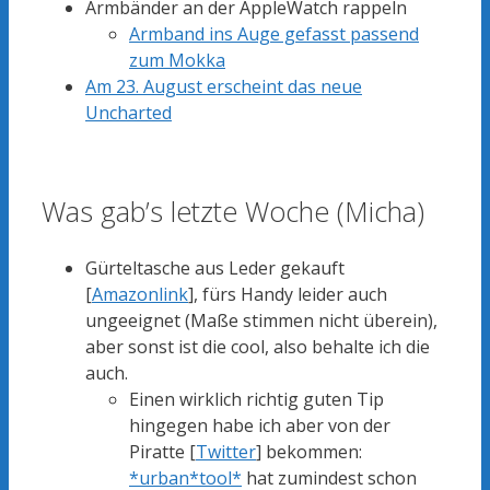
Armbänder an der AppleWatch rappeln
Armband ins Auge gefasst passend
zum Mokka
Am 23. August erscheint das neue
Uncharted
Was gab’s letzte Woche (Micha)
Gürteltasche aus Leder gekauft
[
Amazonlink
], fürs Handy leider auch
ungeeignet (Maße stimmen nicht überein),
aber sonst ist die cool, also behalte ich die
auch.
Einen wirklich richtig guten Tip
hingegen habe ich aber von der
Piratte [
Twitter
] bekommen:
*urban*tool*
hat zumindest schon