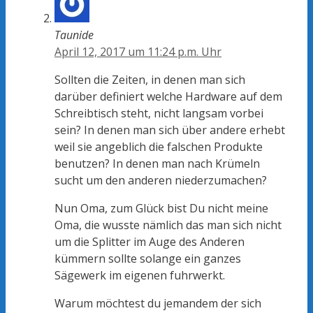
Taunide
April 12, 2017 um 11:24 p.m. Uhr
Sollten die Zeiten, in denen man sich
darüber definiert welche Hardware auf dem
Schreibtisch steht, nicht langsam vorbei
sein? In denen man sich über andere erhebt
weil sie angeblich die falschen Produkte
benutzen? In denen man nach Krümeln
sucht um den anderen niederzumachen?
Nun Oma, zum Glück bist Du nicht meine
Oma, die wusste nämlich das man sich nicht
um die Splitter im Auge des Anderen
kümmern sollte solange ein ganzes
Sägewerk im eigenen fuhrwerkt.
Warum möchtest du jemandem der sich