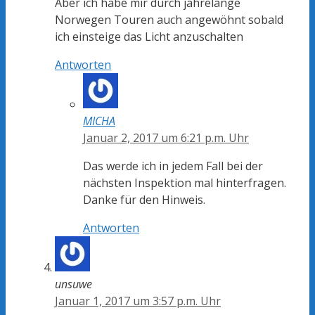
Aber ich habe mir durch jahrelange
Norwegen Touren auch angewöhnt sobald
ich einsteige das Licht anzuschalten
Antworten
MICHA
Januar 2, 2017 um 6:21 p.m. Uhr
Das werde ich in jedem Fall bei der
nächsten Inspektion mal hinterfragen.
Danke für den Hinweis.
Antworten
unsuwe
Januar 1, 2017 um 3:57 p.m. Uhr