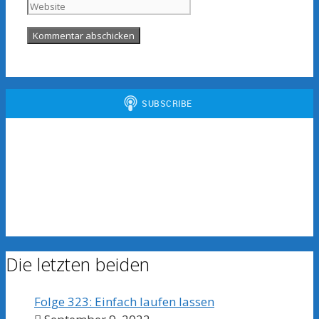
Adresse
Die letzten beiden
Folge 323: Einfach laufen lassen