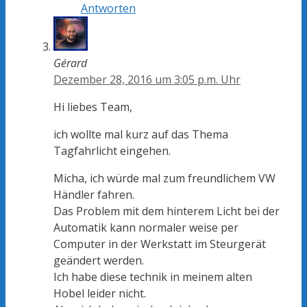
Antworten
Gérard
Dezember 28, 2016 um 3:05 p.m. Uhr
Hi liebes Team,
ich wollte mal kurz auf das Thema
Tagfahrlicht eingehen.
Micha, ich würde mal zum freundlichem VW
Händler fahren.
Das Problem mit dem hinterem Licht bei der
Automatik kann normaler weise per
Computer in der Werkstatt im Steurgerät
geändert werden.
Ich habe diese technik in meinem alten
Hobel leider nicht.