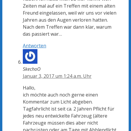
Zeiten mal auf ein Treffen mit einem alten
Freund eingelassen, weil wir uns vor vielen
Jahren aus den Augen verloren hatten.
Nach dem Treffen war dann klar, warum
das passiert war…
Antworten
SkechoO
Januar 3, 2017 um 1:24 a.m. Uhr
Hallo,
ich möchte auch noch gerne einen
Kommentar zum Licht abgeben.
Tagfahrlicht ist seit ca. 2 Jahren Pflicht für
jedes neu entwickelte Fahrzeug (ältere
Fahrzeuge müssen dies aber nicht
nachrüsten oder am Tage mit Abblendlicht