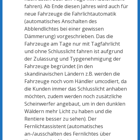
fahren). Ab Ende diesen Jahres wird auch für
neue Fahrzeuge die Fahrlichtautomatik
(automatisches Anschalten des
Abblendlichtes bei einer gewissen
Dämmerung) vorgeschrieben. Das die
Fahrzeuge am Tage nur mit Tagfahrlicht
und ohne Schlusslicht fahren ist aufgrund
der Zulassung und Typgenehmigung der
Fahrzeuge begründet (in den
skandinavischen Ländern z.B. werden die
Fahrzeuge noch vom Händler umcodiert, da
die Kunden immer das Schlusslicht anhaben
möchten, zudem werden noch zusätzliche
Scheinwerfer angebaut, um in den dunklen
Wäldern mehr Licht zu haben und die
Rentiere besser zu sehen). Der
Fernlichtassistent (automatisches
an-/ausschalten des Fernlichtes über