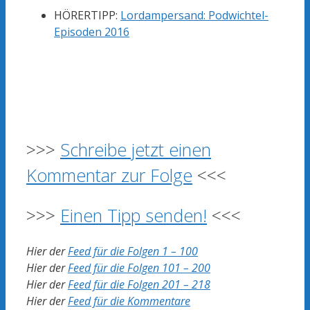
HÖRERTIPP:
Lordampersand: Podwichtel-
Episoden 2016
>>>
Schreibe jetzt einen
Kommentar zur Folge
<<<
>>>
Einen Tipp senden!
<<<
Hier der
Feed für die Folgen 1 – 100
Hier der
Feed für die Folgen 101 – 200
Hier der
Feed für die Folgen 201 – 218
Hier der
Feed für die Kommentare