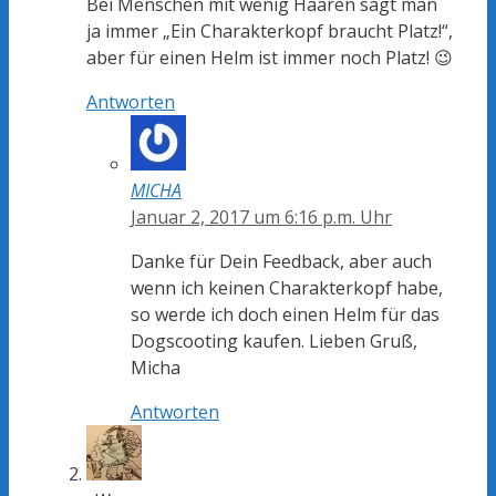
Bei Menschen mit wenig Haaren sagt man
ja immer „Ein Charakterkopf braucht Platz!“,
aber für einen Helm ist immer noch Platz! 😉
Antworten
MICHA
Januar 2, 2017 um 6:16 p.m. Uhr
Danke für Dein Feedback, aber auch
wenn ich keinen Charakterkopf habe,
so werde ich doch einen Helm für das
Dogscooting kaufen. Lieben Gruß,
Micha
Antworten