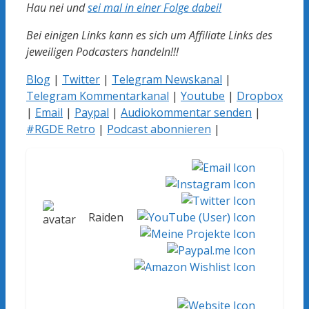
Hau nei und
sei mal in einer Folge dabei!
Bei einigen Links kann es sich um Affiliate Links des
jeweiligen Podcasters handeln!!!
Blog
|
Twitter
|
Telegram Newskanal
|
Telegram Kommentarkanal
|
Youtube
|
Dropbox
|
Email
|
Paypal
|
Audiokommentar senden
|
#RGDE Retro
|
Podcast abonnieren
|
Raiden