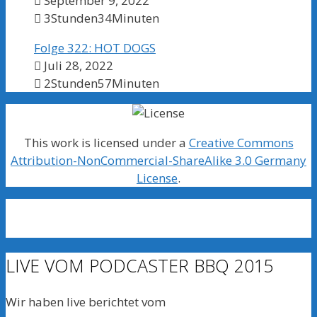
September 9, 2022
3Stunden34Minuten
Folge 322: HOT DOGS
Juli 28, 2022
2Stunden57Minuten
This work is licensed under a
Creative Commons
Attribution-NonCommercial-ShareAlike 3.0 Germany
License
.
LIVE VOM PODCASTER BBQ 2015
Wir haben live berichtet vom