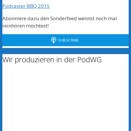
Podcaster BBQ 2015
Abonniere dazu den Sonderfeed wennst noch mal
reinhören möchtest!
Wir produzieren in der PodWG