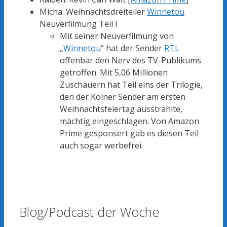
Micha: Weihnachtsdreiteiler
Winnetou
Neuverfilmung Teil I
Mit seiner Neuverfilmung von
„
Winnetou
“ hat der Sender
RTL
offenbar den Nerv des TV-Publikums
getroffen. Mit 5,06 Millionen
Zuschauern hat Teil eins der Trilogie,
den der Kölner Sender am ersten
Weihnachtsfeiertag ausstrahlte,
mächtig eingeschlagen. Von Amazon
Prime gesponsert gab es diesen Teil
auch sogar werbefrei.
Blog/Podcast der Woche