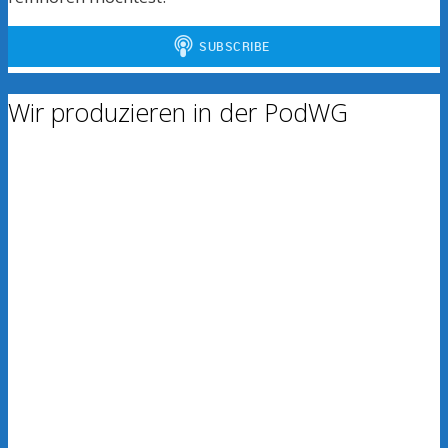
Wir produzieren in der PodWG