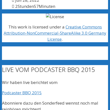
Juli 28, 2022
2Stunden57Minuten
This work is licensed under a
Creative Commons
Attribution-NonCommercial-ShareAlike 3.0 Germany
License
.
LIVE VOM PODCASTER BBQ 2015
Wir haben live berichtet vom
Podcaster BBQ 2015
Abonniere dazu den Sonderfeed wennst noch mal
reinhören möchtest!