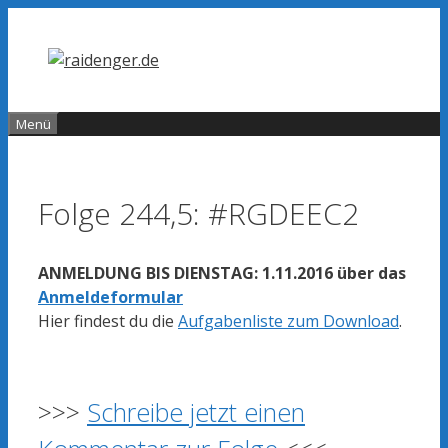
Zum
Inhalt
springen
Menü
Folge 244,5: #RGDEEC2
ANMELDUNG BIS DIENSTAG: 1.11.2016 über das
Anmeldeformular
Hier findest du die
Aufgabenliste zum Download
.
>>>
Schreibe jetzt einen