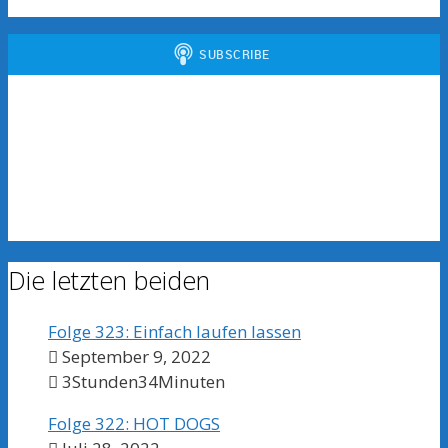
Die letzten beiden
Folge 323: Einfach laufen lassen
September 9, 2022
3Stunden34Minuten
Folge 322: HOT DOGS