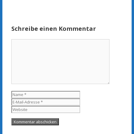
Schreibe einen Kommentar
Kommentar
Name
E-
Mail-
Website
Adresse