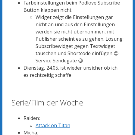
Farbeinstellungen beim Podlove Subscribe
Button klappen nicht
Widget zeigt die Einstellungen gar
nicht an und aus den Einstellungen
werden sie nicht übernommen, mit
Publisher scheint es zu gehen. Lösung:
Subscribewidget gegen Textwidget
tauschen und Shortcode einfügen 😉
Service Sendegate 😉
Dienstag, 24.05. ist wieder unsicher ob ich
es rechtzeitig schaffe
Serie/Film der Woche
Raiden:
Attack on Titan
Micha: