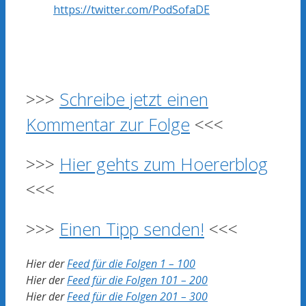
https://twitter.com/PodSofaDE
>>>
Schreibe jetzt einen
Kommentar zur Folge
<<<
>>>
Hier gehts zum Hoererblog
<<<
>>>
Einen Tipp senden!
<<<
Hier der
Feed für die Folgen 1 – 100
Hier der
Feed für die Folgen 101 – 200
Hier der
Feed für die Folgen 201 – 300