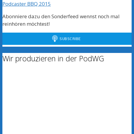
Podcaster BBQ 2015
Abonniere dazu den Sonderfeed wennst noch mal
reinhören möchtest!
Wir produzieren in der PodWG