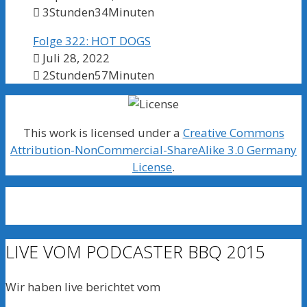
3Stunden34Minuten
Folge 322: HOT DOGS
Juli 28, 2022
2Stunden57Minuten
This work is licensed under a
Creative Commons
Attribution-NonCommercial-ShareAlike 3.0 Germany
License
.
LIVE VOM PODCASTER BBQ 2015
Wir haben live berichtet vom