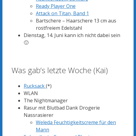
Ready Player One
Attack on Titan, Band 1
Bartschere – Haarschere 13 cm aus
rostfreiem Edelstahl
Dienstag, 14. Juni kann ich nicht dabei sein
🙁
Was gab’s letzte Woche (Kai)
Rucksack
(*)
WLAN
The Nightmanager
Rasur mit Blutbad Dank Drogerie
Nassrasierer
Weleda Feuchtigkeitscreme für den
Mann