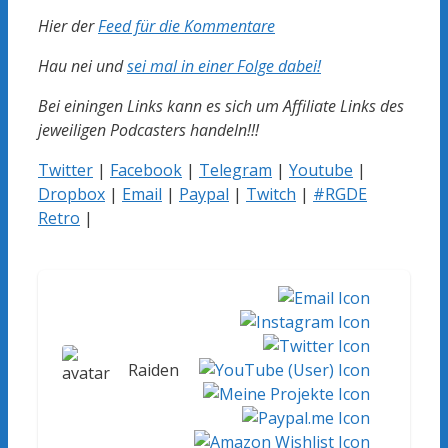
Hier der
Feed für die Kommentare
Hau nei und
sei mal in einer Folge dabei!
Bei einingen Links kann es sich um Affiliate Links des
jeweiligen Podcasters handeln!!!
Twitter
|
Facebook
|
Telegram
|
Youtube
|
Dropbox
|
Email
|
Paypal
|
Twitch
|
#RGDE
Retro
|
Raiden