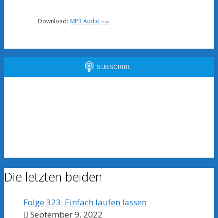
Download:
MP3 Audio
75 MB
Die letzten beiden
Folge 323: Einfach laufen lassen
September 9, 2022