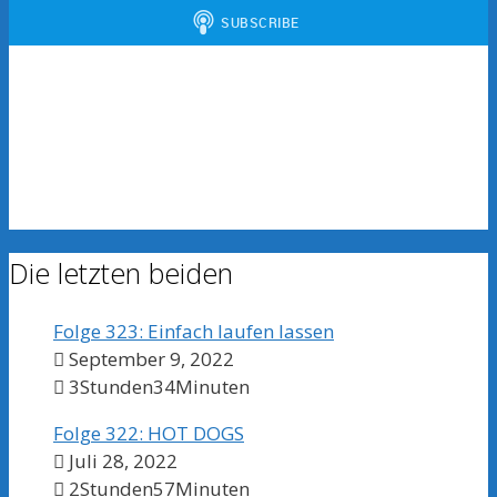
Die letzten beiden
Folge 323: Einfach laufen lassen
September 9, 2022
3Stunden34Minuten
Folge 322: HOT DOGS
Juli 28, 2022
2Stunden57Minuten