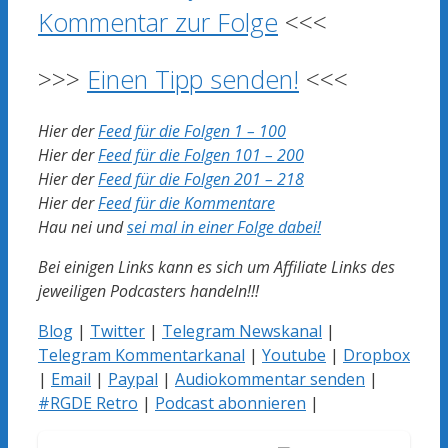
Kommentar zur Folge
<<<
>>>
Einen Tipp senden!
<<<
Hier der
Feed für die Folgen 1 – 100
Hier der
Feed für die Folgen 101 – 200
Hier der
Feed für die Folgen 201 – 218
Hier der
Feed für die Kommentare
Hau nei und
sei mal in einer Folge dabei!
Bei einigen Links kann es sich um Affiliate Links des
jeweiligen Podcasters handeln!!!
Blog
|
Twitter
|
Telegram Newskanal
|
Telegram Kommentarkanal
|
Youtube
|
Dropbox
|
Email
|
Paypal
|
Audiokommentar senden
|
#RGDE Retro
|
Podcast abonnieren
|