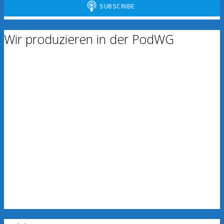
Wir produzieren in der PodWG