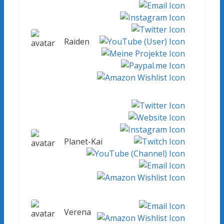
Raiden
Planet-Kai
Verena