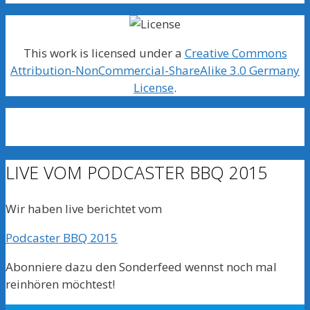
This work is licensed under a
Creative Commons
Attribution-NonCommercial-ShareAlike 3.0 Germany
License
.
LIVE VOM PODCASTER BBQ 2015
Wir haben live berichtet vom
Podcaster BBQ 2015
Abonniere dazu den Sonderfeed wennst noch mal
reinhören möchtest!