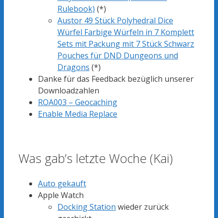
Rulebook)
(*)
Austor 49 Stück Polyhedral Dice
Würfel Farbige Würfeln in 7 Komplett
Sets mit Packung mit 7 Stück Schwarz
Pouches für DND Dungeons und
Dragons
(*)
Danke für das Feedback bezüglich unserer
Downloadzahlen
ROA003 – Geocaching
Enable Media Replace
Was gab’s letzte Woche (Kai)
Auto gekauft
Apple Watch
Docking Station
wieder zurück