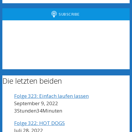
Die letzten beiden
Folge 323: Einfach laufen lassen
September 9, 2022
3Stunden34Minuten
Folge 322: HOT DOGS
Juli 28, 2022