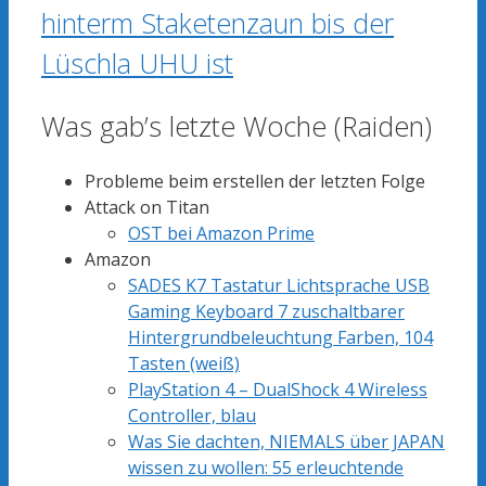
hinterm Staketenzaun bis der
Lüschla UHU ist
Was gab’s letzte Woche (Raiden)
Probleme beim erstellen der letzten Folge
Attack on Titan
OST bei Amazon Prime
Amazon
SADES K7 Tastatur Lichtsprache USB
Gaming Keyboard 7 zuschaltbarer
Hintergrundbeleuchtung Farben, 104
Tasten (weiß)
PlayStation 4 – DualShock 4 Wireless
Controller, blau
Was Sie dachten, NIEMALS über JAPAN
wissen zu wollen: 55 erleuchtende