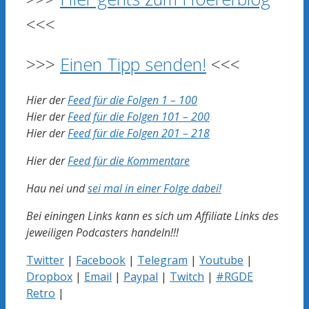
<<<
>>>
Einen Tipp senden!
<<<
Hier der
Feed für die Folgen 1 – 100
Hier der
Feed für die Folgen 101 – 200
Hier der
Feed für die Folgen 201 – 218
Hier der
Feed für die Kommentare
Hau nei und
sei mal in einer Folge dabei!
Bei einingen Links kann es sich um Affiliate Links des
jeweiligen Podcasters handeln!!!
Twitter
|
Facebook
|
Telegram
|
Youtube
|
Dropbox
|
Email
|
Paypal
|
Twitch
|
#RGDE
Retro
|