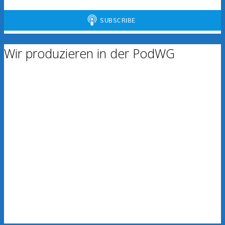
Wir produzieren in der PodWG