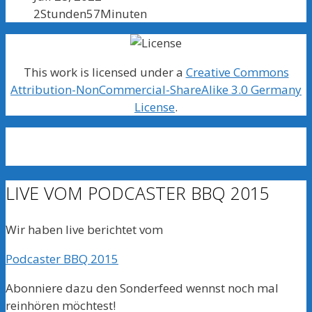
2Stunden57Minuten
This work is licensed under a
Creative Commons
Attribution-NonCommercial-ShareAlike 3.0 Germany
License
.
LIVE VOM PODCASTER BBQ 2015
Wir haben live berichtet vom
Podcaster BBQ 2015
Abonniere dazu den Sonderfeed wennst noch mal
reinhören möchtest!