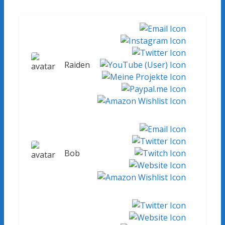
Raiden
Bob