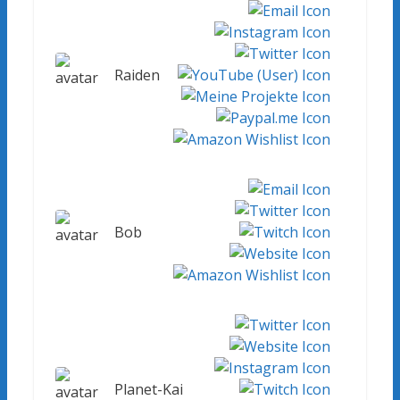
Raiden
Bob
Planet-Kai