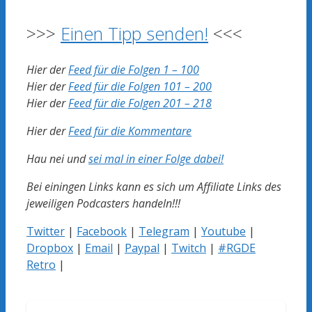
>>>
Einen Tipp senden!
<<<
Hier der
Feed für die Folgen 1 – 100
Hier der
Feed für die Folgen 101 – 200
Hier der
Feed für die Folgen 201 – 218
Hier der
Feed für die Kommentare
Hau nei und
sei mal in einer Folge dabei!
Bei einingen Links kann es sich um Affiliate Links des
jeweiligen Podcasters handeln!!!
Twitter
|
Facebook
|
Telegram
|
Youtube
|
Dropbox
|
Email
|
Paypal
|
Twitch
|
#RGDE
Retro
|