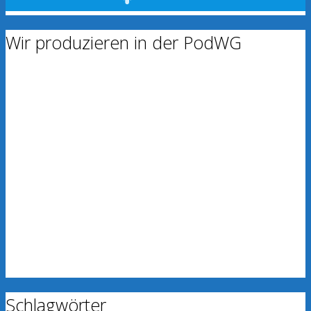
Wir produzieren in der PodWG
Schlagwörter