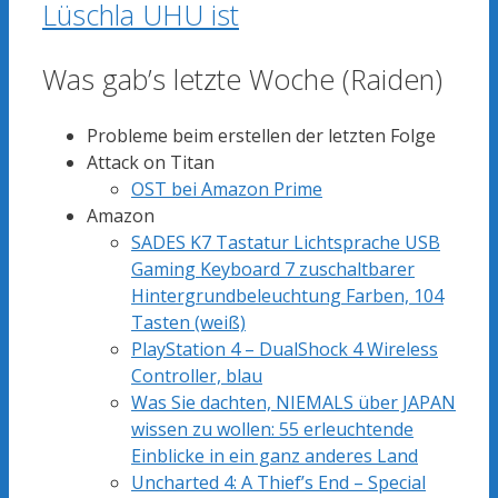
Lüschla UHU ist
Was gab’s letzte Woche (Raiden)
Probleme beim erstellen der letzten Folge
Attack on Titan
OST bei Amazon Prime
Amazon
SADES K7 Tastatur Lichtsprache USB
Gaming Keyboard 7 zuschaltbarer
Hintergrundbeleuchtung Farben, 104
Tasten (weiß)
PlayStation 4 – DualShock 4 Wireless
Controller, blau
Was Sie dachten, NIEMALS über JAPAN
wissen zu wollen: 55 erleuchtende
Einblicke in ein ganz anderes Land
Uncharted 4: A Thief’s End – Special