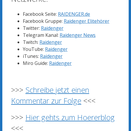
Facebook Seite:
RAIDENGER.de
Facebook Gruppe:
Raidenger Elitehörer
Twitter:
Raidenger
Telegram Kanal:
Raidenger News
Twitch:
Raidenger
YouTube:
Raidenger
iTunes:
Raidenger
Miro Guide:
Raidenger
>>>
Schreibe jetzt einen
Kommentar zur Folge
<<<
>>>
Hier gehts zum Hoererblog
<<<