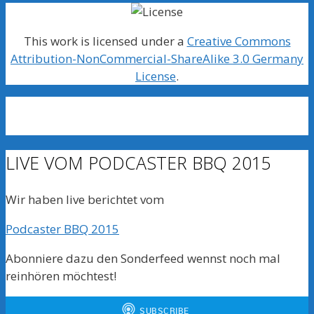
This work is licensed under a
Creative Commons
Attribution-NonCommercial-ShareAlike 3.0 Germany
License
.
LIVE VOM PODCASTER BBQ 2015
Wir haben live berichtet vom
Podcaster BBQ 2015
Abonniere dazu den Sonderfeed wennst noch mal
reinhören möchtest!